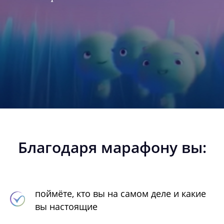
Благодаря марафону вы:
поймёте, кто вы на самом деле и какие
вы настоящие