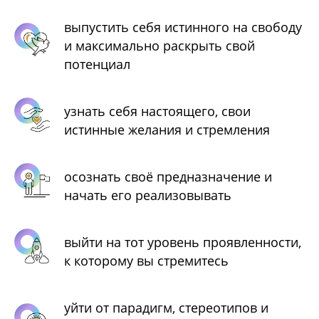
выпустить себя истинного на свободу
и максимально раскрыть свой
потенциал
узнать себя настоящего, свои
истинные желания и стремления
осознать своё предназначение и
начать его реализовывать
выйти на тот уровень проявленности,
к которому вы стремитесь
уйти от парадигм, стереотипов и