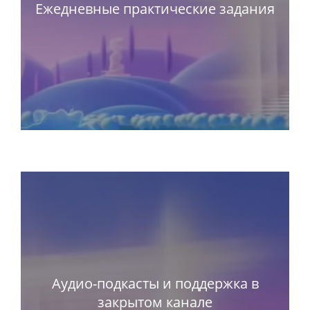
Ежедневные практические задания
Аудио-подкасты и поддержка в
закрытом канале