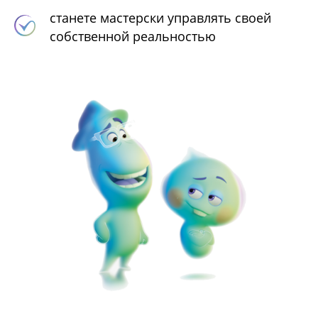
станете мастерски управлять своей
собственной реальностью