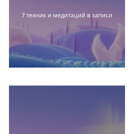
7 техник и медитаций в записи