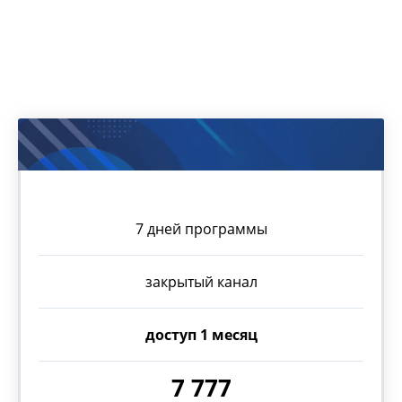
ВАРИАНТЫ УЧАСТИЯ
7 дней программы
закрытый канал
доступ 1 месяц
7 777