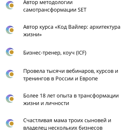
Автор методологии
самотрансформации SET
Автор курса «Код Вайлер: архитектура
жизни»
Бизнес-тренер, коуч (ICF)
Провела тысячи вебинаров, курсов и
тренингов в России и Европе
Более 18 лет опыта в трансформации
жизни и личности
Счастливая мама троих сыновей и
владелец нескольких бизнесов