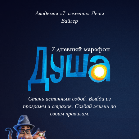
Академия «7 элемент» Лены
Вайлер
Стань истинным собой. Выйди из
программ и страхов. Создай жизнь по
своим правилам.