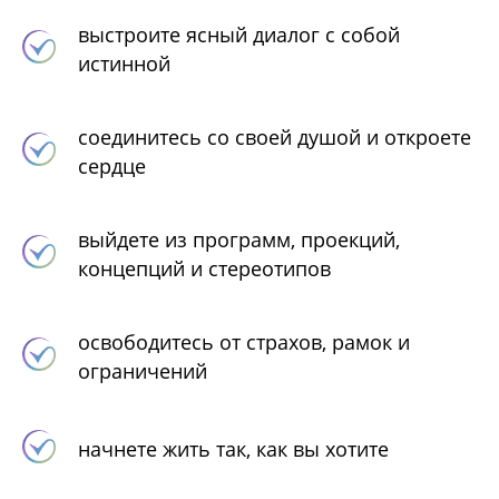
выстроите ясный диалог с собой
истинной
соединитесь со своей душой и откроете
сердце
выйдете из программ, проекций,
концепций и стереотипов
освободитесь от страхов, рамок и
ограничений
начнете жить так, как вы хотите