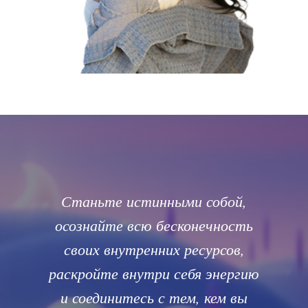
Станьте истинными собой,
осознайте всю бесконечность
своих внутренних ресурсов,
раскройте внутри себя энергию
и соединитесь с тем, кем вы