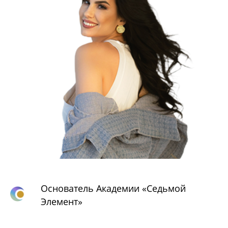
Основатель Академии «Седьмой
Элемент»