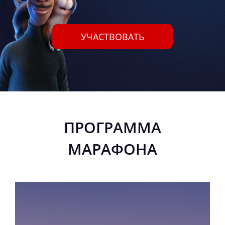
УЧАСТВОВАТЬ
ПРОГРАММА
МАРАФОНА