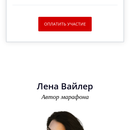
ОПЛАТИТЬ УЧАСТИЕ
Лена Вайлер
Автор марафона