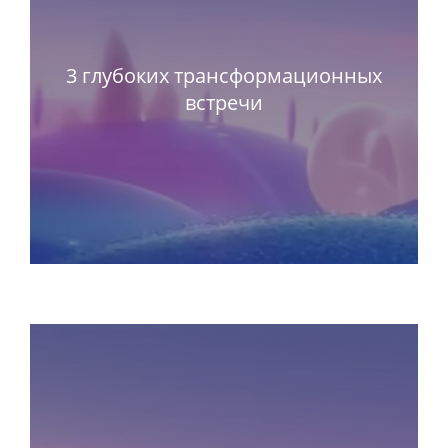
3 глубоких трансформационных
встречи