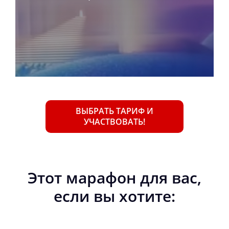
ВЫБРАТЬ ТАРИФ И
УЧАСТВОВАТЬ!
Этот марафон для вас,
если вы хотите: