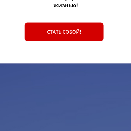
жизнью!
СТАТЬ СОБОЙ!