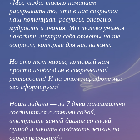
«Мы, люди, только начинаем
раскрывать то, что в нас сокрыто:
наш потенциал, ресурсы, энергию,
мудрость и знания. Мы только учимся
находить внутри себя ответы на те
вопросы, которые для нас важны.
Но это тот навык, который нам
просто необходим в современной
реальности! И на этом марафоне мы
его сформируем!
Наша задача — за 7 дней максимально
соединиться с самими собой,
выстроить ясный диалог со своей
душой и начать создавать жизнь по
своим правилам!»