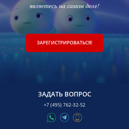
являетесь на самом деле!
ЗАРЕГИСТРИРОВАТЬСЯ!
ЗАДАТЬ ВОПРОС
+7 (495) 762-32-52