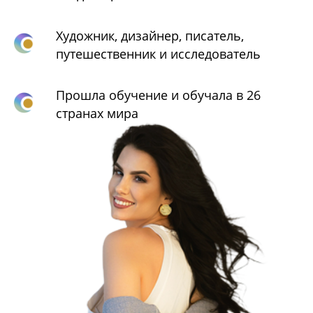
Художник, дизайнер, писатель,
путешественник и исследователь
Прошла обучение и обучала в 26
странах мира