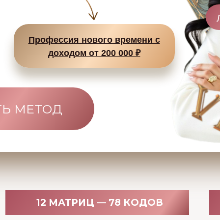
Профессия нового времени с
доходом от 200 000 ₽
ТЬ МЕТОД
12 МАТРИЦ — 78 КОДОВ