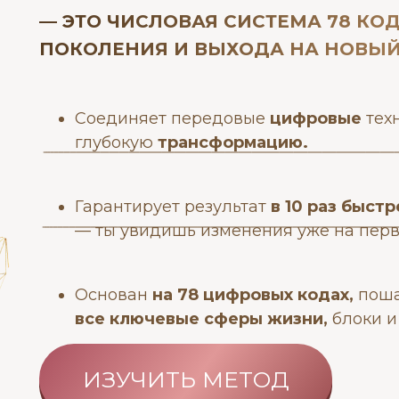
— ЭТО ЧИСЛОВАЯ СИСТЕМА 78 К
ПОКОЛЕНИЯ И ВЫХОДА НА НОВЫЙ
Соединяет передовые
цифровые
тех
глубокую
трансформацию.
Гарантирует результат
в 10 раз быстр
— ты увидишь изменения уже на перв
Основан
на 78 цифровых кодах,
пош
все ключевые сферы жизни,
блоки и
ИЗУЧИТЬ МЕТОД