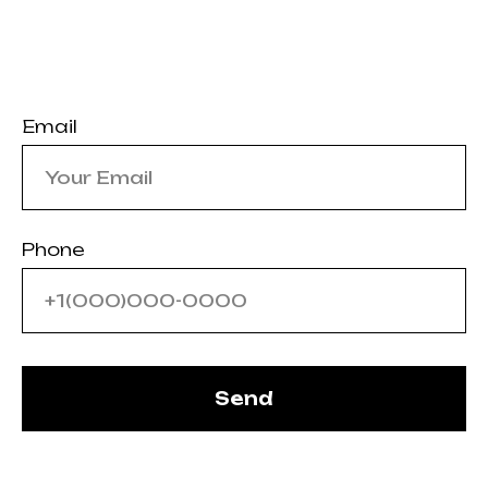
Email
Phone
Send